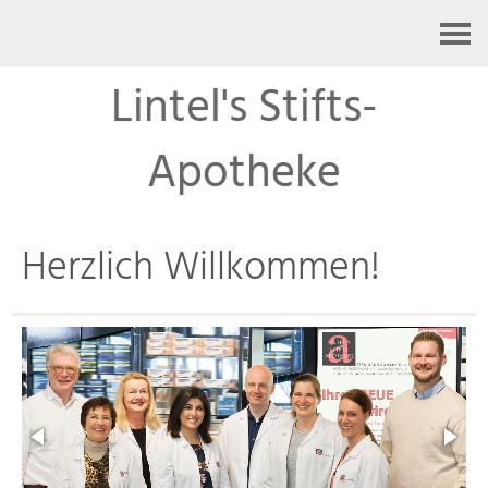
Kontakt
Lintel's Stifts-
Apotheke
Herzlich Willkommen!