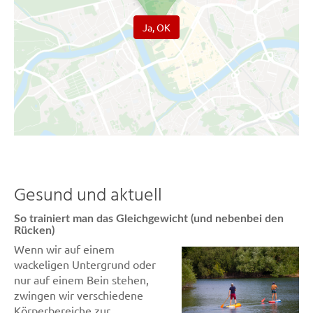
Ja, OK
Gesund und aktuell
So trainiert man das Gleichgewicht (und nebenbei den
Rücken)
Wenn wir auf einem
wackeligen Untergrund oder
nur auf einem Bein stehen,
zwingen wir verschiedene
Körperbereiche zur