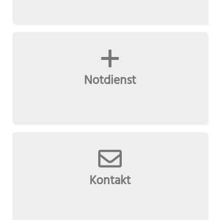
Notdienst
Kontakt