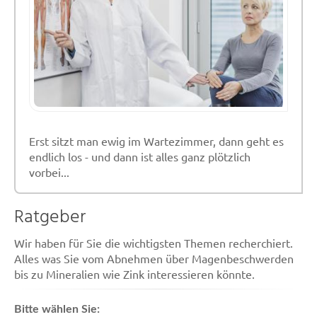
Erst sitzt man ewig im Wartezimmer, dann geht es
endlich los - und dann ist alles ganz plötzlich
vorbei...
Ratgeber
Wir haben für Sie die wichtigsten Themen recherchiert.
Alles was Sie vom Abnehmen über Magenbeschwerden
bis zu Mineralien wie Zink interessieren könnte.
Bitte wählen Sie: