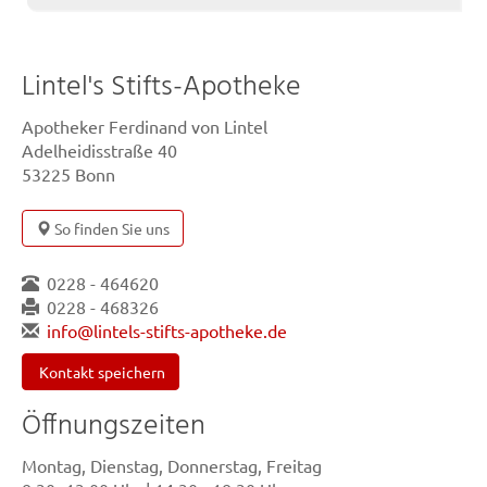
Lintel's Stifts-Apotheke
Apotheker Ferdinand von Lintel
Adelheidisstraße 40
53225 Bonn
So finden Sie uns
0228 - 464620
0228 - 468326
info@lintels-stifts-apotheke.de
Kontakt speichern
Öffnungszeiten
Montag, Dienstag, Donnerstag, Freitag