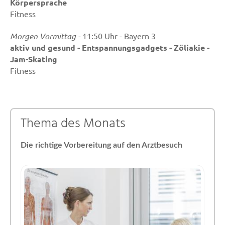
Körpersprache
Fitness
Morgen Vormittag -
11:50 Uhr - Bayern 3
aktiv und gesund - Entspannungsgadgets - Zöliakie -
Jam-Skating
Fitness
Thema des Monats
Die richtige Vorbereitung auf den Arztbesuch