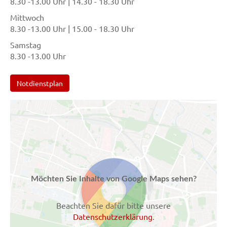
8.30 -13.00 Uhr | 14.30 - 18.30 Uhr
Mittwoch
8.30 -13.00 Uhr | 15.00 - 18.30 Uhr
Samstag
8.30 -13.00 Uhr
Notdienstplan
Möchten Sie Inhalte von Google Maps sehen?
Beachten Sie dafür bitte unsere
Datenschutzerklärung
.