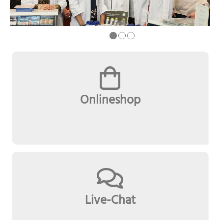
Onlineshop
Live-Chat