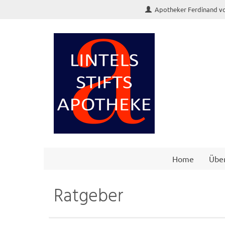
Apotheker Ferdinand von
Home
Übe
Ratgeber