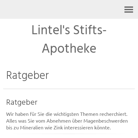
Kontakt
Lintel's Stifts-
Apotheke
Ratgeber
Ratgeber
Wir haben für Sie die wichtigsten Themen recherchiert.
Alles was Sie vom Abnehmen über Magenbeschwerden
bis zu Mineralien wie Zink interessieren könnte.