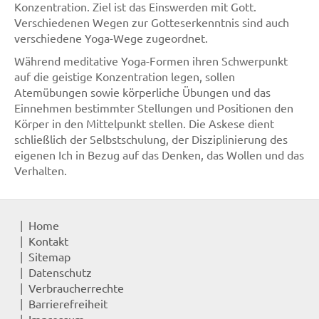
Konzentration. Ziel ist das Einswerden mit Gott.
Verschiedenen Wegen zur Gotteserkenntnis sind auch
verschiedene Yoga-Wege zugeordnet.
Während meditative Yoga-Formen ihren Schwerpunkt
auf die geistige Konzentration legen, sollen
Atemübungen sowie körperliche Übungen und das
Einnehmen bestimmter Stellungen und Positionen den
Körper in den Mittelpunkt stellen. Die Askese dient
schließlich der Selbstschulung, der Disziplinierung des
eigenen Ich in Bezug auf das Denken, das Wollen und das
Verhalten.
Home
Kontakt
Sitemap
Datenschutz
Verbraucherrechte
Barrierefreiheit