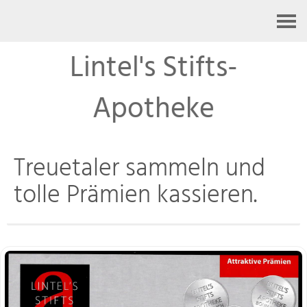
Kontakt
Lintel's Stifts-
Apotheke
Treuetaler sammeln und
tolle Prämien kassieren.