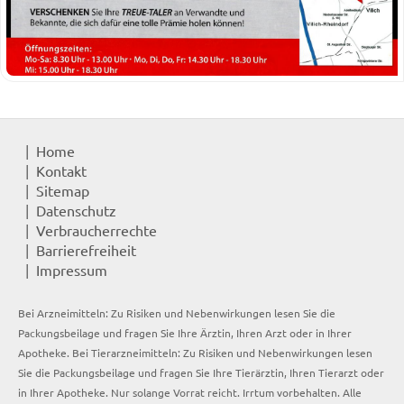
Home
Kontakt
Sitemap
Datenschutz
Verbraucherrechte
Barrierefreiheit
Impressum
Bei Arzneimitteln: Zu Risiken und Nebenwirkungen lesen Sie die
Packungsbeilage und fragen Sie Ihre Ärztin, Ihren Arzt oder in Ihrer
Apotheke. Bei Tierarzneimitteln: Zu Risiken und Nebenwirkungen lesen
Sie die Packungsbeilage und fragen Sie Ihre Tierärztin, Ihren Tierarzt oder
in Ihrer Apotheke. Nur solange Vorrat reicht. Irrtum vorbehalten. Alle