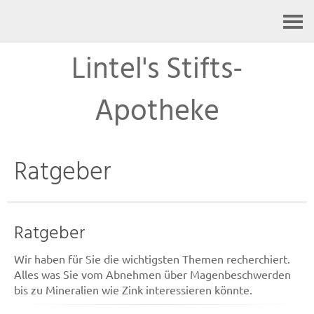
Kontakt
Lintel's Stifts-
Apotheke
Ratgeber
Ratgeber
Wir haben für Sie die wichtigsten Themen recherchiert.
Alles was Sie vom Abnehmen über Magenbeschwerden
bis zu Mineralien wie Zink interessieren könnte.