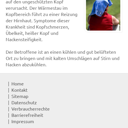
auf den ungeschützten Kopf
verursacht. Der Wärmestau im
Kopfbereich führt zu einer Reizung
der Hirnhaut. Symptome dieser
Krankheit sind Kopfschmerzen,
Übelkeit, heißer Kopf und
Nackensteifigkeit.
Der Betroffene ist an einen kühlen und gut belüfteten
Ort zu bringen und mit kalten Umschlägen auf Stirn und
Nacken abzukühlen.
Home
Kontakt
Sitemap
Datenschutz
Verbraucherrechte
Barrierefreiheit
Impressum