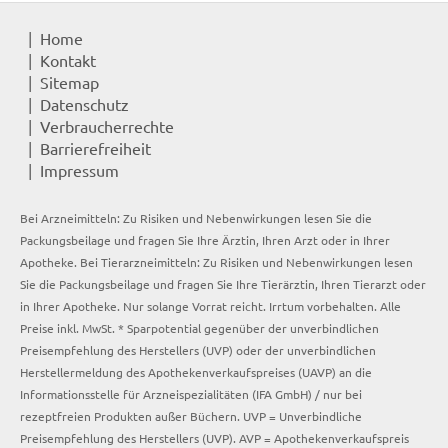
Home
Kontakt
Sitemap
Datenschutz
Verbraucherrechte
Barrierefreiheit
Impressum
Bei Arzneimitteln: Zu Risiken und Nebenwirkungen lesen Sie die
Packungsbeilage und fragen Sie Ihre Ärztin, Ihren Arzt oder in Ihrer
Apotheke. Bei Tierarzneimitteln: Zu Risiken und Nebenwirkungen lesen
Sie die Packungsbeilage und fragen Sie Ihre Tierärztin, Ihren Tierarzt oder
in Ihrer Apotheke. Nur solange Vorrat reicht. Irrtum vorbehalten. Alle
Preise inkl. MwSt. * Sparpotential gegenüber der unverbindlichen
Preisempfehlung des Herstellers (UVP) oder der unverbindlichen
Herstellermeldung des Apothekenverkaufspreises (UAVP) an die
Informationsstelle für Arzneispezialitäten (IFA GmbH) / nur bei
rezeptfreien Produkten außer Büchern. UVP = Unverbindliche
Preisempfehlung des Herstellers (UVP). AVP = Apothekenverkaufspreis