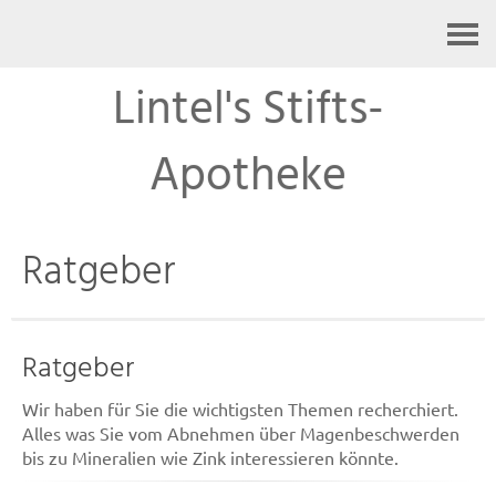
Kontakt
Lintel's Stifts-
Apotheke
Ratgeber
Ratgeber
Wir haben für Sie die wichtigsten Themen recherchiert.
Alles was Sie vom Abnehmen über Magenbeschwerden
bis zu Mineralien wie Zink interessieren könnte.