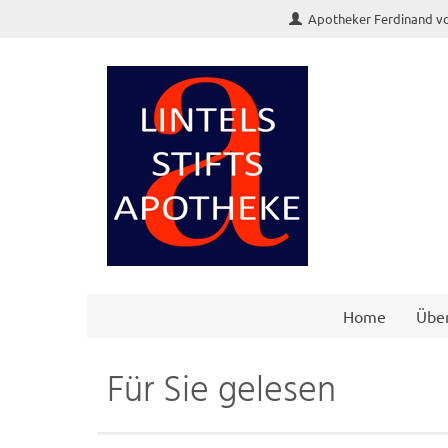
Apotheker Ferdinand von
Home
Übe
Für Sie gelesen