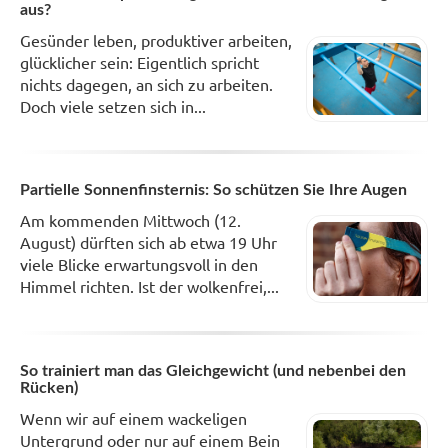
aus?
Gesünder leben, produktiver arbeiten,
glücklicher sein: Eigentlich spricht
nichts dagegen, an sich zu arbeiten.
Doch viele setzen sich in...
Partielle Sonnenfinsternis: So schützen Sie Ihre Augen
Am kommenden Mittwoch (12.
August) dürften sich ab etwa 19 Uhr
viele Blicke erwartungsvoll in den
Himmel richten. Ist der wolkenfrei,...
So trainiert man das Gleichgewicht (und nebenbei den
Rücken)
Wenn wir auf einem wackeligen
Untergrund oder nur auf einem Bein