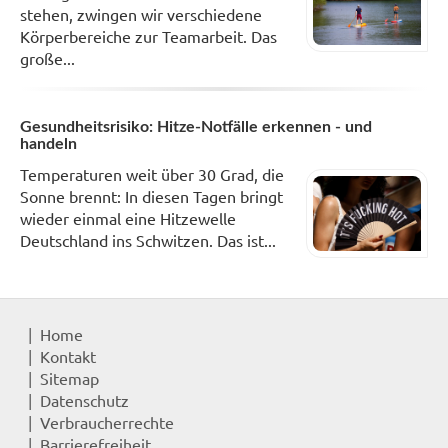
stehen, zwingen wir verschiedene
Körperbereiche zur Teamarbeit. Das
große...
Gesundheitsrisiko: Hitze-Notfälle erkennen - und
handeln
Temperaturen weit über 30 Grad, die
Sonne brennt: In diesen Tagen bringt
wieder einmal eine Hitzewelle
Deutschland ins Schwitzen. Das ist...
Home
Kontakt
Sitemap
Datenschutz
Verbraucherrechte
Barrierefreiheit