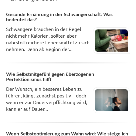
Gesunde Ernährung in der Schwangerschaft: Was
bedeutet das?
Schwangere brauchen in der Regel
nicht mehr Kalorien, sollten aber
nährstoffreichere Lebensmittel zu sich
nehmen. Denn ab Beginn der...
Wie Selbstmitgefühl gegen überzogenen
Perfektionismus hilft
Der Wunsch, ein besseres Leben zu
führen, klingt zunächst positiv – doch
wenn er zur Dauerverpflichtung wird,
kann er auf Dauer...
Wenn Selbstoptimierung zum Wahn wird: Wie steige ich