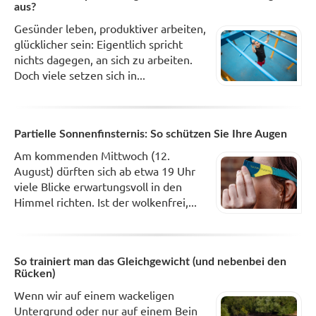
aus?
Gesünder leben, produktiver arbeiten,
glücklicher sein: Eigentlich spricht
nichts dagegen, an sich zu arbeiten.
Doch viele setzen sich in...
Partielle Sonnenfinsternis: So schützen Sie Ihre Augen
Am kommenden Mittwoch (12.
August) dürften sich ab etwa 19 Uhr
viele Blicke erwartungsvoll in den
Himmel richten. Ist der wolkenfrei,...
So trainiert man das Gleichgewicht (und nebenbei den
Rücken)
Wenn wir auf einem wackeligen
Untergrund oder nur auf einem Bein