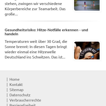
stehen, zwingen wir verschiedene
Körperbereiche zur Teamarbeit. Das
große...
Gesundheitsrisiko: Hitze-Notfälle erkennen - und
handeln
Temperaturen weit über 30 Grad, die
Sonne brennt: In diesen Tagen bringt
wieder einmal eine Hitzewelle
Deutschland ins Schwitzen. Das ist...
Home
Kontakt
Sitemap
Datenschutz
Verbraucherrechte
Barrierefreiheit