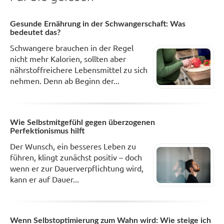
Gesunde Ernährung in der Schwangerschaft: Was
bedeutet das?
Schwangere brauchen in der Regel
nicht mehr Kalorien, sollten aber
nährstoffreichere Lebensmittel zu sich
nehmen. Denn ab Beginn der...
Wie Selbstmitgefühl gegen überzogenen
Perfektionismus hilft
Der Wunsch, ein besseres Leben zu
führen, klingt zunächst positiv – doch
wenn er zur Dauerverpflichtung wird,
kann er auf Dauer...
Wenn Selbstoptimierung zum Wahn wird: Wie steige ich