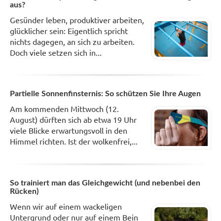
aus?
Gesünder leben, produktiver arbeiten,
glücklicher sein: Eigentlich spricht
nichts dagegen, an sich zu arbeiten.
Doch viele setzen sich in...
Partielle Sonnenfinsternis: So schützen Sie Ihre Augen
Am kommenden Mittwoch (12.
August) dürften sich ab etwa 19 Uhr
viele Blicke erwartungsvoll in den
Himmel richten. Ist der wolkenfrei,...
So trainiert man das Gleichgewicht (und nebenbei den
Rücken)
Wenn wir auf einem wackeligen
Untergrund oder nur auf einem Bein