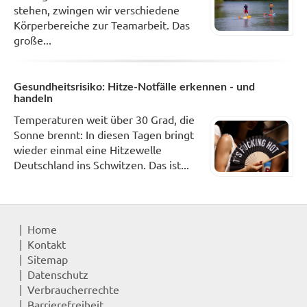
stehen, zwingen wir verschiedene
Körperbereiche zur Teamarbeit. Das
große...
Gesundheitsrisiko: Hitze-Notfälle erkennen - und
handeln
Temperaturen weit über 30 Grad, die
Sonne brennt: In diesen Tagen bringt
wieder einmal eine Hitzewelle
Deutschland ins Schwitzen. Das ist...
Home
Kontakt
Sitemap
Datenschutz
Verbraucherrechte
Barrierefreiheit