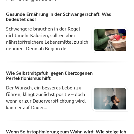
Gesunde Ernährung in der Schwangerschaft: Was
bedeutet das?
Schwangere brauchen in der Regel
nicht mehr Kalorien, sollten aber
nährstoffreichere Lebensmittel zu sich
nehmen. Denn ab Beginn der...
Wie Selbstmitgefühl gegen überzogenen
Perfektionismus hilft
Der Wunsch, ein besseres Leben zu
führen, klingt zunächst positiv – doch
wenn er zur Dauerverpflichtung wird,
kann er auf Dauer...
Wenn Selbstoptimierung zum Wahn wird: Wie steige ich