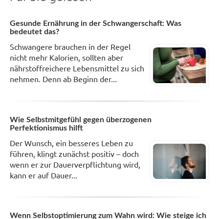
Gesunde Ernährung in der Schwangerschaft: Was
bedeutet das?
Schwangere brauchen in der Regel
nicht mehr Kalorien, sollten aber
nährstoffreichere Lebensmittel zu sich
nehmen. Denn ab Beginn der...
Wie Selbstmitgefühl gegen überzogenen
Perfektionismus hilft
Der Wunsch, ein besseres Leben zu
führen, klingt zunächst positiv – doch
wenn er zur Dauerverpflichtung wird,
kann er auf Dauer...
Wenn Selbstoptimierung zum Wahn wird: Wie steige ich