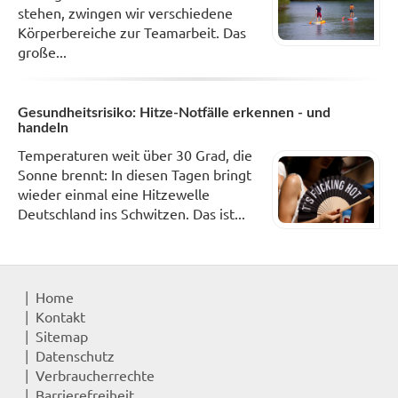
stehen, zwingen wir verschiedene
Körperbereiche zur Teamarbeit. Das
große...
Gesundheitsrisiko: Hitze-Notfälle erkennen - und
handeln
Temperaturen weit über 30 Grad, die
Sonne brennt: In diesen Tagen bringt
wieder einmal eine Hitzewelle
Deutschland ins Schwitzen. Das ist...
Home
Kontakt
Sitemap
Datenschutz
Verbraucherrechte
Barrierefreiheit