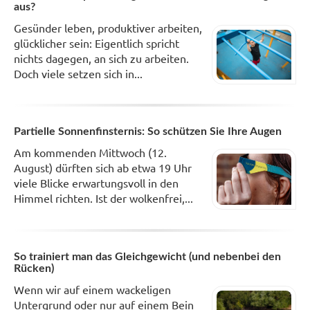
aus?
Gesünder leben, produktiver arbeiten,
glücklicher sein: Eigentlich spricht
nichts dagegen, an sich zu arbeiten.
Doch viele setzen sich in...
Partielle Sonnenfinsternis: So schützen Sie Ihre Augen
Am kommenden Mittwoch (12.
August) dürften sich ab etwa 19 Uhr
viele Blicke erwartungsvoll in den
Himmel richten. Ist der wolkenfrei,...
So trainiert man das Gleichgewicht (und nebenbei den
Rücken)
Wenn wir auf einem wackeligen
Untergrund oder nur auf einem Bein